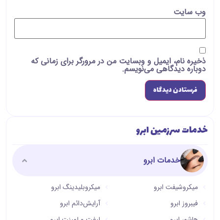
وب‌ سایت
ذخیره نام، ایمیل و وبسایت من در مرورگر برای زمانی که
دوباره دیدگاهی می‌نویسم.
خدمات سرزمین ابرو
خدمات ابرو
میکروشیفت ابرو
میکروبلیدینگ ابرو
فیبروز ابرو
آرایش‌دائم ابرو
هاشور ابرو
لیفت و لمینت ابرو