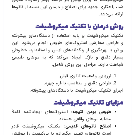
شد، راهکاری جدید برای اصلاح و درمان این دسته از تاتوها
ارائه می‌دهد.
روش درمان با تکنیک میکروشیفت
تکنیک میکروشیفت بر پایه استفاده از دستگاه‌های پیشرفته
و طراحی سفارشی استروک‌های طبیعی انجام می‌شود. این
روش با بهره‌گیری از رنگدانه‌های ایمن و استاندارد، خطوطی
بسیار دقیق و نازک ایجاد می‌کند که به موهای طبیعی
شباهت دارند. مراحل این روش شامل:
ارزیابی وضعیت تاتوی قبلی.
طراحی دقیق و متناسب با فرم چهره.
اجرای تکنیک میکروشیفت با دستگاه‌های پیشرفته.
مزایای تکنیک میکروشیفت
طبیعی بودن نتیجه
:
استروک‌های ایجادشده کاملاً
مشابه موهای واقعی هستند.
اصلاح تاتوهای قدیمی
:
تکنیک میکروشیفت قادر
است تاتوهای تغییر رنگ‌داده یا بی‌کیفیت را پوشش