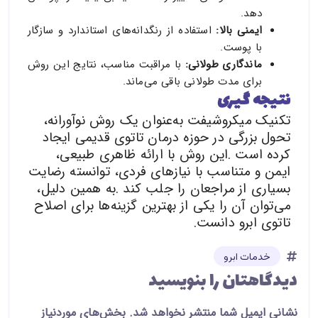
دهد.
ایمنی بالا
:
استفاده از رنگدانه‌های استاندارد و سازگار
با پوست.
ماندگاری طولانی
:
با مراقبت مناسب، نتایج این روش
برای مدت طولانی باقی می‌ماند.
نتیجه گیری
تکنیک میکروشیفت به
عنوان یک روش نوآورانه،
تحول بزرگی در حوزه درمان تاتوی قدیمی ایجاد
کرده است
.
این روش با ارائه ظاهری طبیعی،
ایمن و متناسب با نیازهای فردی، توانسته رضایت
بسیاری از مراجعان را جلب کند
.
به همین دلیل،
می
توان آن را یکی از بهترین گزینه
ها برای اصلاح
تاتوی ابرو دانست
.
خدمات ابرو
دیدگاهتان را بنویسید
نشانی ایمیل شما منتشر نخواهد شد.
بخش‌های موردنیاز