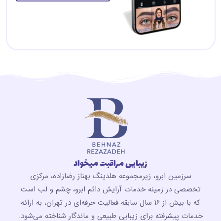
زیبایی مراقبت میخواد
سرزمین ابرو، زیرمجموعه هلدینگ بهناز رضازاده، مرکزی
تخصصی در زمینه خدمات آرایش دائم ابرو، چشم و لب است
که با بیش از ۱۶ سال سابقه فعالیت حرفه‌ای در تهران، به ارائه
خدمات پیشرفته برای زیبایی طبیعی و ماندگار شناخته می‌شود.