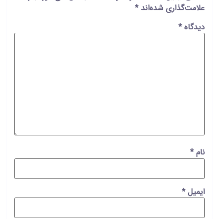
علامت‌گذاری شده‌اند
*
دیدگاه
*
نام
*
ایمیل
*