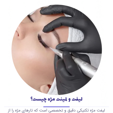
لیفت و لمینت مژه چیست؟
لیفت مژه تکنیکی دقیق و تخصصی است که تارهای مژه را از