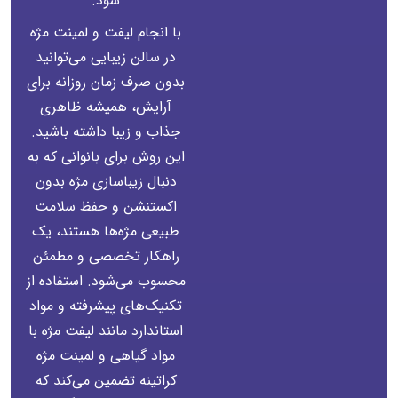
شود.
با انجام لیفت و لمینت مژه
در سالن زیبایی می‌توانید
بدون صرف زمان روزانه برای
آرایش، همیشه ظاهری
جذاب و زیبا داشته باشید.
این روش برای بانوانی که به
دنبال زیباسازی مژه بدون
اکستنشن و حفظ سلامت
طبیعی مژه‌ها هستند، یک
راهکار تخصصی و مطمئن
محسوب می‌شود. استفاده از
تکنیک‌های پیشرفته و مواد
استاندارد مانند لیفت مژه با
مواد گیاهی و لمینت مژه
کراتینه تضمین می‌کند که