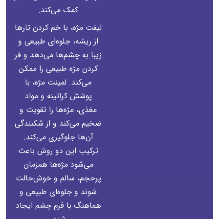
کمک می‌کند.
لیفت مژه، با خم کردن تارها
از ریشه، جلوه‌ای طبیعی و
زیبا به چشم‌ها می‌دهد و فر
کردن مژه طبیعی را ممکن
می‌کند. لمینت مژه، با
پوشش کراتینه و مواد
مغذی، مژه‌ها را تقویت و
ضخیم می‌کند و از شکنندگی
آن‌ها جلوگیری می‌کند.
ترکیب این دو روش باعث
می‌شود مژه‌ها همزمان
پرحجم، سالم و خوش‌حالت
شوند و جلوه‌ای طبیعی و
هماهنگ با فرم چشم ایجاد