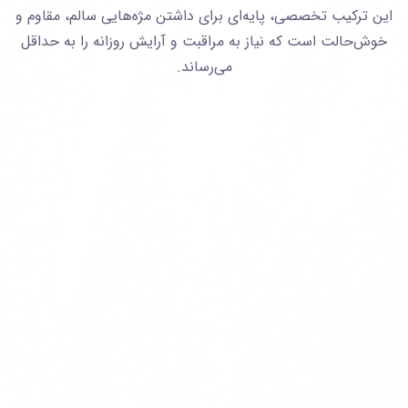
این ترکیب تخصصی، پایه‌ای برای داشتن مژه‌هایی سالم، مقاوم و
خوش‌حالت است که نیاز به مراقبت و آرایش روزانه را به حداقل
می‌رساند.