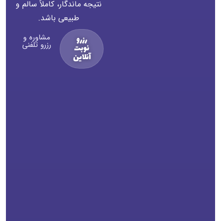
نتیجه ماندگار، کاملاً سالم و
طبیعی باشد.
مشاوره و
رزرو
رزرو تلفنی
نوبت
آنلاین