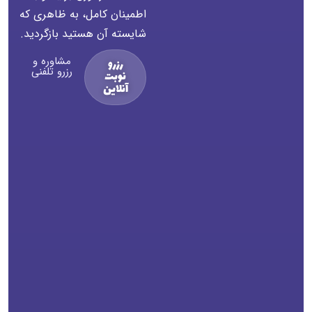
اطمینان کامل، به ظاهری که
شایسته آن هستید بازگردید.
مشاوره و
رزرو
رزرو تلفنی
نوبت
آنلاین