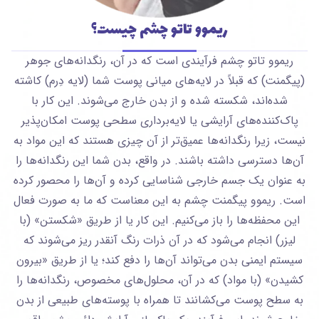
ریموو تاتو چشم چیست؟
ریموو تاتو چشم فرآیندی است که در آن، رنگدانه‌های جوهر
(پیگمنت) که قبلاً در لایه‌های میانی پوست شما (لایه دِرم) کاشته
شده‌اند، شکسته شده و از بدن خارج می‌شوند. این کار با
پاک‌کننده‌های آرایشی یا لایه‌برداری سطحی پوست امکان‌پذیر
نیست، زیرا رنگدانه‌ها عمیق‌تر از آن چیزی هستند که این مواد به
آن‌ها دسترسی داشته باشند. در واقع، بدن شما این رنگدانه‌ها را
به عنوان یک جسم خارجی شناسایی کرده و آن‌ها را محصور کرده
است. ریموو پیگمنت چشم به این معناست که ما به صورت فعال
این محفظه‌ها را باز می‌کنیم. این کار یا از طریق «شکستن» (با
لیزر) انجام می‌شود که در آن ذرات رنگ آنقدر ریز می‌شوند که
سیستم ایمنی بدن می‌تواند آن‌ها را دفع کند؛ یا از طریق «بیرون
کشیدن» (با مواد) که در آن، محلول‌های مخصوص، رنگدانه‌ها را
به سطح پوست می‌کشانند تا همراه با پوسته‌های طبیعی از بدن