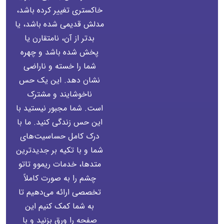
خاکستری تغییر کرده باشد،
مدلش قدیمی شده باشد، یا
بدتر از آن، نامتقارن یا
پخش شده باشد و چهره
شما را خسته و ناراضی
نشان دهد. این یک حس
ناخوشایند و مشترک
است.
شما مجبور نیستید با
این حس زندگی کنید. ما با
درک کامل حساسیت‌های
شما و با تکیه بر جدیدترین
متدها، خدمات ریموو تاتو
چشم را به صورت کاملاً
تخصصی ارائه می‌دهیم تا
به شما کمک کنیم این
صفحه را ورق بزنید و با