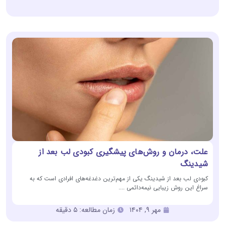
علت، درمان و روش‌های پیشگیری کبودی لب بعد از
شیدینگ
کبودی لب بعد از شیدینگ یکی از مهم‌ترین دغدغه‌های افرادی است که به
سراغ این روش زیبایی نیمه‌دائمی ....
مهر ۹, ۱۴۰۴
زمان مطالعه: ۵ دقیقه