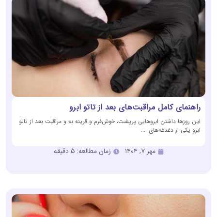
راهنمای کامل مراقبت‌های بعد از تاتو ابرو
این روزها داشتن ابروهایی پرپشت، خوش‌فرم و قرینه به و مراقبت بعد از تاتو
ابرو یکی از دغدغه‌های ....
مهر ۷, ۱۴۰۴
زمان مطالعه: ۵ دقیقه