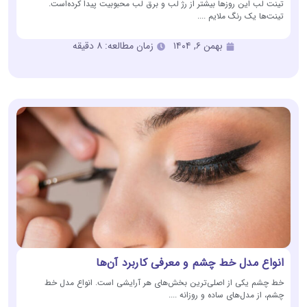
تینت لب این روزها بیشتر از رژ لب و برق لب محبوبیت پیدا کرده‌است.
تینت‌ها یک رنگ ملایم ....
بهمن ۶, ۱۴۰۴
زمان مطالعه: ۸ دقیقه
انواع مدل خط چشم و معرفی کاربرد آن‌ها
خط چشم یکی از اصلی‌ترین بخش‌های هر آرایشی است. انواع مدل خط
چشم، از مدل‌های ساده و روزانه ....