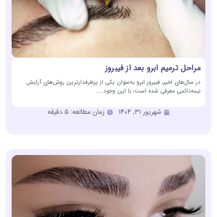
مراحل ترمیم ابرو بعد از فیبروز
در سال‌های اخیر، فیبروز ابرو به‌عنوان یکی از پرطرفدارترین روش‌های آرایش
نیمه‌دائمی معرفی شده است؛ با این وجود ....
شهریور ۳۱, ۱۴۰۴
زمان مطالعه: ۵ دقیقه