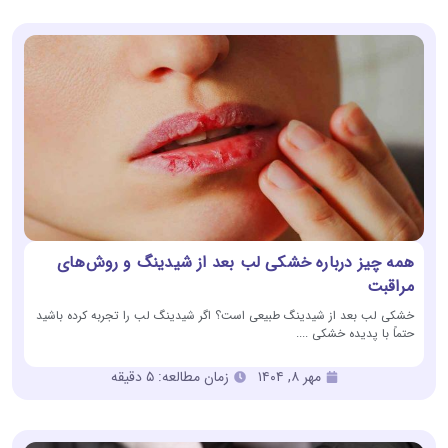
همه چیز درباره خشکی لب بعد از شیدینگ و روش‌های
مراقبت
خشکی لب بعد از شیدینگ طبیعی است؟ اگر شیدینگ لب را تجربه کرده باشید
حتماً با پدیده خشکی ....
مهر ۸, ۱۴۰۴
زمان مطالعه: ۵ دقیقه