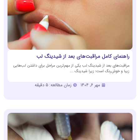
راهنمای کامل مراقبت‌های بعد از شیدینگ لب
مراقبت‌های بعد از شیدینگ لب یکی از مهم‌ترین مراحل برای داشتن لب‌هایی
زیبا و خوش‌رنگ است؛ زیرا شیدینگ ....
مهر ۶, ۱۴۰۴
زمان مطالعه: ۵ دقیقه