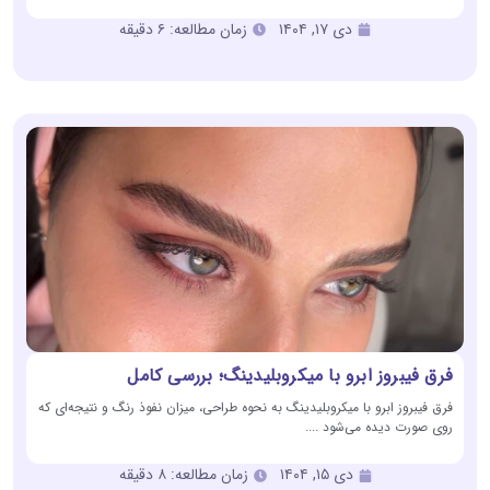
دی ۱۷, ۱۴۰۴
زمان مطالعه: ۶ دقیقه
فرق فیبروز ابرو با میکروبلیدینگ؛ بررسی کامل
فرق فیبروز ابرو با میکروبلیدینگ به نحوه طراحی، میزان نفوذ رنگ و نتیجه‌ای که
روی صورت دیده می‌شود ....
دی ۱۵, ۱۴۰۴
زمان مطالعه: ۸ دقیقه