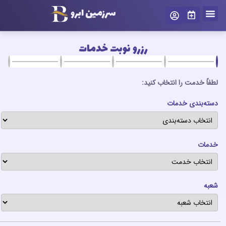
سرزمین ابرو
رزرو نوبت خدمات
لطفاً خدمت را انتخاب کنید:
دسته‌بندی خدمات
خدمات
شعبه