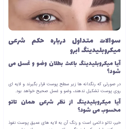
سوالات متداول درباره حکم شرعی
میکروبلیدینگ ابرو
آیا میکروبلیدینگ باعث بطلان وضو و غسل می
شود؟
در صورتی که رنگدانه ها زیر سطح پوست قرار بگیرند و لایه ای
روی پوست تشکیل ندهند، وضو و غسل صحیح خواهد بود.
آیا میکروبلیدینگ از نظر شرعی همان تاتو
محسوب می شود؟
خیر، تاتو دائمی است و رنگ آن به لایه های عمیق پوست نفوذ