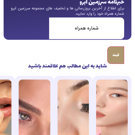
خبرنامه سرزمین ابرو
برای اطلاع از آخرین بروزرسانی ها و تخفیف های مجموعه سرزمین ابرو
شماره همراه خود را وارد نمایید.
شماره
همراه
(ضروری)
شاید به این مطالب هم علاقمند باشید