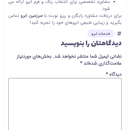
مشاوره تخصصی برای انتخاب رنگ و فرم ابرو ارائه می
شود.
برای دریافت مشاوره رایگان و رزرو نوبت با
سرزمین ابرو
تماس
بگیرید و زیبایی طبیعی ابروهای خود را تجربه کنید!
خدمات ابرو
دیدگاهتان را بنویسید
نشانی ایمیل شما منتشر نخواهد شد.
بخش‌های موردنیاز
علامت‌گذاری شده‌اند
*
دیدگاه
*