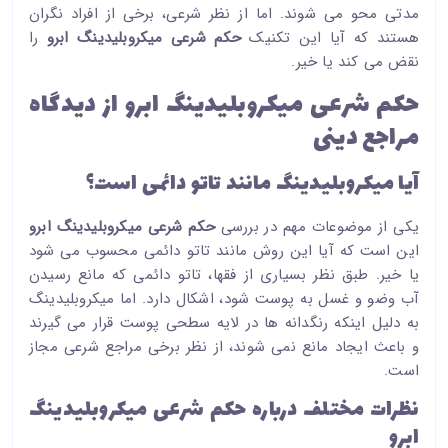
مدتی محو می شوند. اما از نظر شرعی، برخی از افراد نگران
هستند که آیا این تکنیک
حکم شرعی میکروبلیدینگ ابرو
را
نقض می کند یا خیر.
حکم شرعی میکروبلیدینگ ابرو از دیدگاه
مراجع دینی
آیا میکروبلیدینگ مانند تاتو دائمی است؟
یکی از موضوعات مهم در بررسی
حکم شرعی میکروبلیدینگ ابرو
این است که آیا این روش مانند تاتو دائمی محسوب می شود
یا خیر. طبق نظر بسیاری از فقها، تاتو دائمی که مانع رسیدن
آب وضو و غسل به پوست شود، اشکال دارد. اما میکروبلیدینگ
به دلیل اینکه رنگدانه ها در لایه سطحی پوست قرار می گیرند
و باعث ایجاد مانع نمی شوند، از نظر برخی مراجع شرعی مجاز
است.
نظرات مختلف درباره حکم شرعی میکروبلیدینگ
ابرو