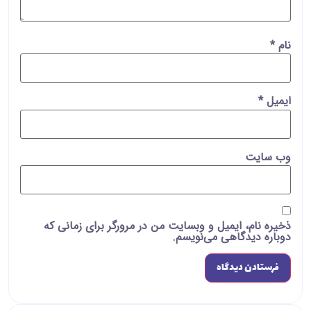
نام
*
ایمیل
*
وب‌ سایت
ذخیره نام، ایمیل و وبسایت من در مرورگر برای زمانی که
دوباره دیدگاهی می‌نویسم.