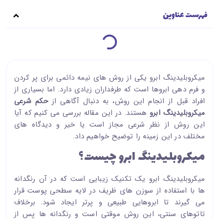
فهرست عناوین
میکروبلیدینگ ابرو یکی از روش های نیمه دائمی برای پر کردن
و فرم دهی ابروها است که طرفداران زیادی دارد. اما بسیاری از
افراد قبل از انجام این روش، به دنبال آگاهی از
حکم شرعی
میکروبلیدینگ ابرو
هستند. در این مقاله بررسی می کنیم که آیا
این روش از نظر شرعی مجاز است یا خیر و دیدگاه های
مختلف در این زمینه را توضیح خواهیم داد.
میکروبلیدینگ ابرو چیست؟
میکروبلیدینگ ابرو یک تکنیک زیبایی است که در آن رنگدانه
ها با استفاده از سوزن های ظریف در لایه سطحی پوست قرار
می گیرند تا ابروهایی طبیعی و پرتر ایجاد شود. برخلاف
تاتوهای سنتی، این روش موقتی است و رنگدانه ها پس از