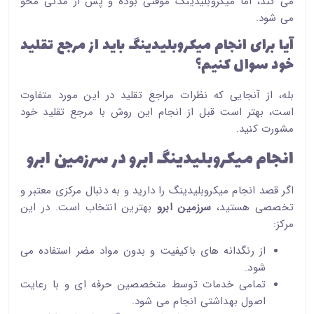
می کند، اما میکروبلیدینگ موقتی بوده و پس از مدتی محو
می شود.
آیا برای انجام میکروبلیدینگ باید از مرجع تقلید
خود سوال کنیم؟
بله، از آنجایی که نظرات مراجع تقلید در این مورد متفاوت
است، بهتر است قبل از انجام این روش با مرجع تقلید خود
مشورت کنید.
انجام میکروبلیدینگ ابرو در سرزمین ابرو
اگر قصد انجام میکروبلیدینگ را دارید و به دنبال مرکزی معتبر و
تخصصی هستید،
سرزمین ابرو
بهترین انتخاب است. در این
مرکز:
از رنگدانه های باکیفیت و بدون مواد مضر استفاده می
شود.
تمامی خدمات توسط متخصصین حرفه ای و با رعایت
اصول بهداشتی انجام می شود.