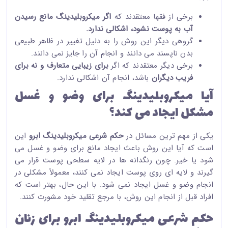
برخی از فقها معتقدند که
اگر میکروبلیدینگ مانع رسیدن
آب به پوست نشود، اشکالی ندارد.
گروهی دیگر این روش را به دلیل تغییر در ظاهر طبیعی
بدن ناپسند می دانند و انجام آن را جایز نمی دانند.
برخی دیگر معتقدند که اگر
برای زیبایی متعارف و نه برای
فریب دیگران
باشد، انجام آن اشکالی ندارد.
آیا میکروبلیدینگ برای وضو و غسل
مشکل ایجاد می کند؟
یکی از مهم ترین مسائل در
حکم شرعی میکروبلیدینگ ابرو
این
است که آیا این روش باعث ایجاد مانع برای وضو و غسل می
شود یا خیر. چون رنگدانه ها در لایه سطحی پوست قرار می
گیرند و لایه ای روی پوست ایجاد نمی کنند، معمولاً مشکلی در
انجام وضو و غسل ایجاد نمی شود. با این حال، بهتر است که
افراد قبل از انجام این روش، با مرجع تقلید خود مشورت کنند.
حکم شرعی میکروبلیدینگ ابرو برای زنان