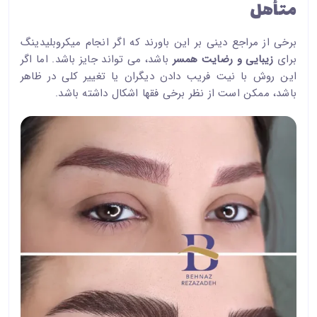
متأهل
برخی از مراجع دینی بر این باورند که اگر انجام میکروبلیدینگ
برای
زیبایی و رضایت همسر
باشد، می تواند جایز باشد. اما اگر
این روش با نیت فریب دادن دیگران یا تغییر کلی در ظاهر
باشد، ممکن است از نظر برخی فقها اشکال داشته باشد.