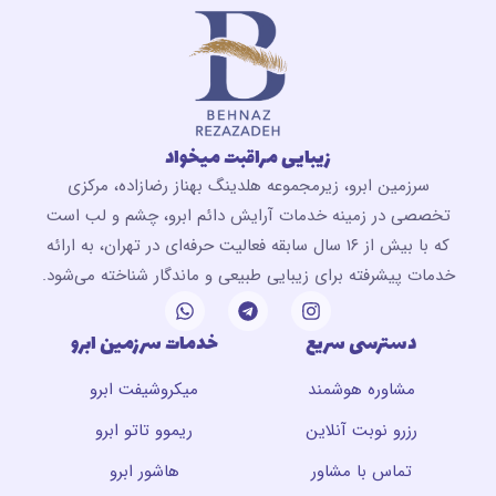
زیبایی مراقبت میخواد
سرزمین ابرو، زیرمجموعه هلدینگ بهناز رضازاده، مرکزی
تخصصی در زمینه خدمات آرایش دائم ابرو، چشم و لب است
که با بیش از ۱۶ سال سابقه فعالیت حرفه‌ای در تهران، به ارائه
خدمات پیشرفته برای زیبایی طبیعی و ماندگار شناخته می‌شود.
دسترسی سریع
خدمات سرزمین ابرو
مشاوره هوشمند
میکروشیفت ابرو
رزرو نوبت آنلاین
ریموو تاتو ابرو
تماس با مشاور
هاشور ابرو