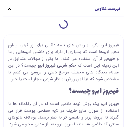
فهرست عناوین
فیبروز ابرو یکی از روش های نیمه دائمی برای پر کردن و فرم
دهی ابروها است که بسیاری از افراد برای داشتن ابروهایی زیبا
و طبیعی از آن استفاده می کنند. اما یکی از سوالات متداول در
این زمینه این است که
حکم شرعی فیبروز ابرو
چیست؟ در این
مقاله، دیدگاه های مختلف مراجع دینی را بررسی می کنیم تا
مشخص شود که آیا این روش از نظر شرعی مجاز است یا خیر.
فیبروز ابرو چیست؟
فیبروز ابرو یک روش نیمه دائمی است که در آن رنگدانه ها با
استفاده از سوزن های ظریف در لایه سطحی پوست قرار می
گیرند تا ابروها پرتر و طبیعی تر به نظر برسند. برخلاف تاتوهای
سنتی که دائمی هستند، فیبروز ابرو بعد از مدتی محو می شود.