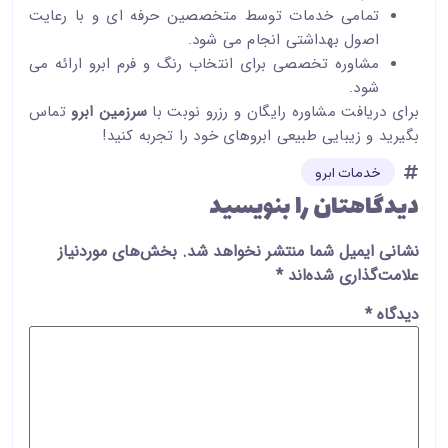
تمامی خدمات توسط متخصصین حرفه ای و با رعایت
اصول بهداشتی انجام می شود.
مشاوره تخصصی برای انتخاب رنگ و فرم ابرو ارائه می
شود.
برای دریافت مشاوره رایگان و رزرو نوبت با
سرزمین ابرو
تماس
بگیرید و زیبایی طبیعی ابروهای خود را تجربه کنید!
خدمات ابرو
دیدگاهتان را بنویسید
نشانی ایمیل شما منتشر نخواهد شد.
بخش‌های موردنیاز
علامت‌گذاری شده‌اند
*
دیدگاه
*