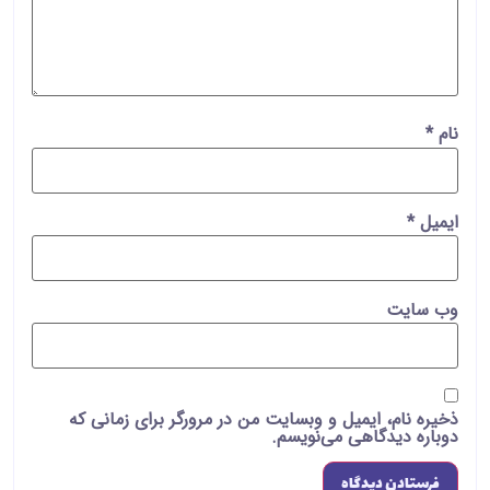
نام
*
ایمیل
*
وب‌ سایت
ذخیره نام، ایمیل و وبسایت من در مرورگر برای زمانی که
دوباره دیدگاهی می‌نویسم.