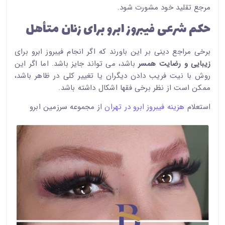
مرجع تقلید خود مشورت شود.
حکم شرعی فیبروز ابرو برای زنان متأهل
برخی مراجع دینی بر این باورند که اگر انجام فیبروز ابرو برای
زیبایی و رضایت همسر
باشد، می تواند جایز باشد. اما اگر این
روش با نیت فریب دادن دیگران یا تغییر کلی در ظاهر باشد،
ممکن است از نظر برخی فقها اشکال داشته باشد.
استعلام
هزینه فیبروز ابرو در تهران
از مجموعه سرزمین ابرو