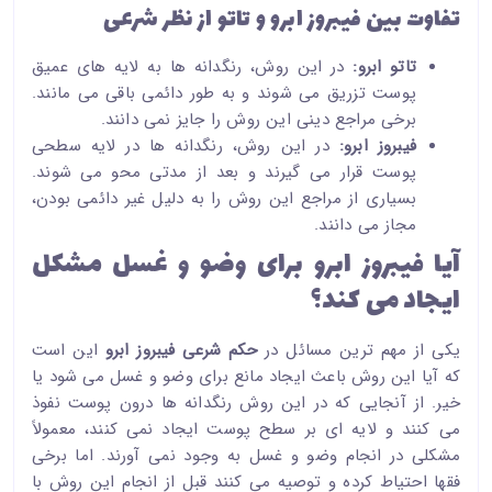
تفاوت بین فیبروز ابرو و تاتو از نظر شرعی
تاتو ابرو:
در این روش، رنگدانه ها به لایه های عمیق
پوست تزریق می شوند و به طور دائمی باقی می مانند.
برخی مراجع دینی این روش را جایز نمی دانند.
فیبروز ابرو:
در این روش، رنگدانه ها در لایه سطحی
پوست قرار می گیرند و بعد از مدتی محو می شوند.
بسیاری از مراجع این روش را به دلیل غیر دائمی بودن،
مجاز می دانند.
آیا فیبروز ابرو برای وضو و غسل مشکل
ایجاد می کند؟
یکی از مهم ترین مسائل در
حکم شرعی فیبروز ابرو
این است
که آیا این روش باعث ایجاد مانع برای وضو و غسل می شود یا
خیر. از آنجایی که در این روش رنگدانه ها درون پوست نفوذ
می کنند و لایه ای بر سطح پوست ایجاد نمی کنند، معمولاً
مشکلی در انجام وضو و غسل به وجود نمی آورند. اما برخی
فقها احتیاط کرده و توصیه می کنند قبل از انجام این روش با