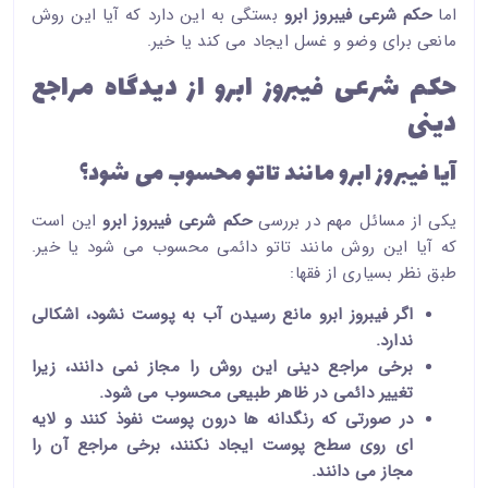
اما
حکم شرعی فیبروز ابرو
بستگی به این دارد که آیا این روش
مانعی برای وضو و غسل ایجاد می کند یا خیر.
حکم شرعی فیبروز ابرو از دیدگاه مراجع
دینی
آیا فیبروز ابرو مانند تاتو محسوب می شود؟
یکی از مسائل مهم در بررسی
حکم شرعی فیبروز ابرو
این است
که آیا این روش مانند تاتو دائمی محسوب می شود یا خیر.
طبق نظر بسیاری از فقها:
اگر فیبروز ابرو مانع رسیدن آب به پوست نشود، اشکالی
ندارد.
برخی مراجع دینی این روش را مجاز نمی دانند، زیرا
تغییر دائمی در ظاهر طبیعی محسوب می شود.
در صورتی که رنگدانه ها درون پوست نفوذ کنند و لایه
ای روی سطح پوست ایجاد نکنند، برخی مراجع آن را
مجاز می دانند.