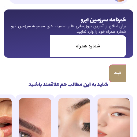
خبرنامه سرزمین ابرو
برای اطلاع از آخرین بروزرسانی ها و تخفیف های مجموعه سرزمین ابرو
شماره همراه خود را وارد نمایید.
شماره
همراه
(ضروری)
شاید به این مطالب هم علاقمند باشید