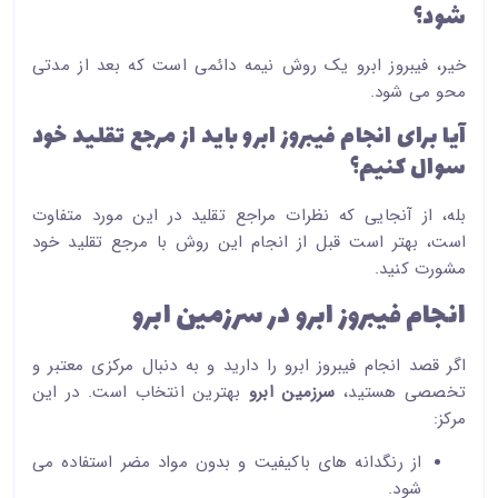
شود؟
خیر، فیبروز ابرو یک روش نیمه دائمی است که بعد از مدتی
محو می شود.
آیا برای انجام فیبروز ابرو باید از مرجع تقلید خود
سوال کنیم؟
بله، از آنجایی که نظرات مراجع تقلید در این مورد متفاوت
است، بهتر است قبل از انجام این روش با مرجع تقلید خود
مشورت کنید.
انجام فیبروز ابرو در سرزمین ابرو
اگر قصد انجام فیبروز ابرو را دارید و به دنبال مرکزی معتبر و
تخصصی هستید،
سرزمین ابرو
بهترین انتخاب است. در این
مرکز:
از رنگدانه های باکیفیت و بدون مواد مضر استفاده می
شود.