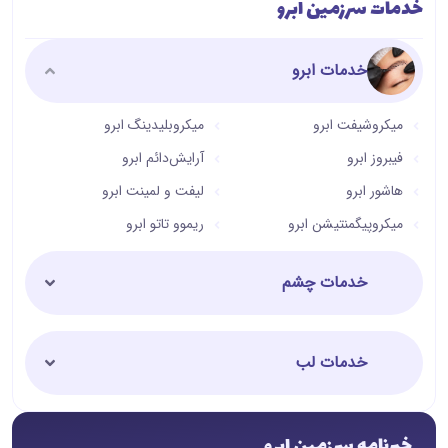
خدمات سرزمین ابرو
خدمات ابرو
میکروشیفت ابرو
میکروبلیدینگ ابرو
فیبروز ابرو
آرایش‌دائم ابرو
هاشور ابرو
لیفت و لمینت ابرو
میکروپیگمنتیشن ابرو
ریموو تاتو ابرو
خدمات چشم
خدمات لب
خبرنامه سرزمین ابرو