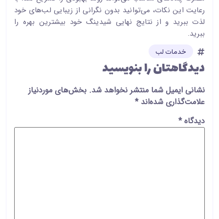
رعایت این نکات، می‌توانید بدون نگرانی از زیبایی لب‌های خود
لذت ببرید و از نتایج نهایی شیدینگ خود بیشترین بهره را
ببرید.
خدمات لب
دیدگاهتان را بنویسید
نشانی ایمیل شما منتشر نخواهد شد.
بخش‌های موردنیاز
علامت‌گذاری شده‌اند
*
دیدگاه
*