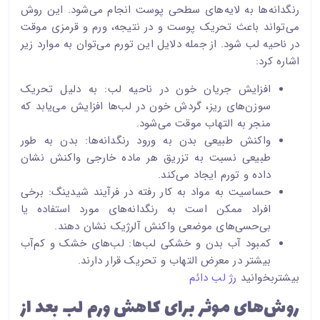
رنگدانه‌ها به لایه‌های سطحی پوست انجام می‌شود. این روش
می‌تواند باعث تحریک پوست و در نتیجه، ورم و قرمزی موقت
در ناحیه لب شود. از جمله دلایل این تورم می‌توان به موارد زیر
اشاره کرد:
افزایش جریان خون در ناحیه لب: به دلیل تحریک
سوزن‌های ریز، گردش خون در لب‌ها افزایش می‌یابد که
منجر به التهاب موقت می‌شود.
واکنش طبیعی بدن به ورود رنگدانه‌ها: بدن به طور
طبیعی نسبت به تزریق هر ماده خارجی واکنش نشان
داده و تورم ایجاد می‌کند.
حساسیت به مواد به کار رفته در فرآیند شیدینگ: برخی
افراد ممکن است به رنگدانه‌های مورد استفاده یا
بی‌حسی‌های موضعی واکنش آلرژیک نشان دهند.
کمبود آب بدن و خشکی لب‌ها: لب‌های خشک و کم‌آب
بیشتر در معرض التهاب و تحریک قرار دارند.
بیشتربخوانید
رژ لب دائم
روش‌های موثر برای کاهش ورم لب بعد از