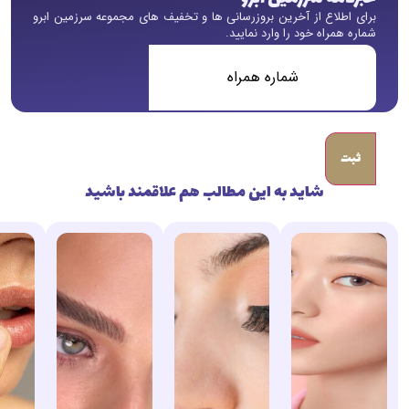
برای اطلاع از آخرین بروزرسانی ها و تخفیف های مجموعه سرزمین ابرو
شماره همراه خود را وارد نمایید.
شماره
همراه
(ضروری)
شاید به این مطالب هم علاقمند باشید