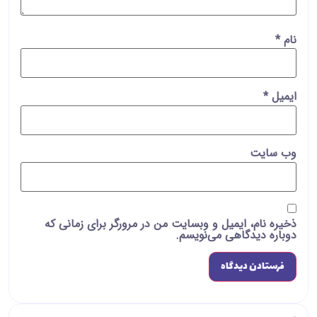
نام
*
ایمیل
*
وب‌ سایت
ذخیره نام، ایمیل و وبسایت من در مرورگر برای زمانی که
دوباره دیدگاهی می‌نویسم.