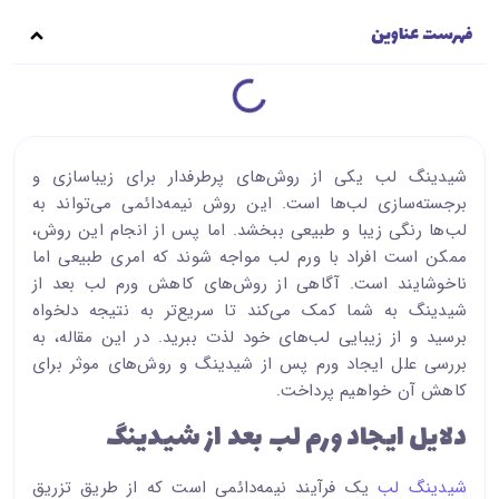
فهرست عناوین
شیدینگ لب یکی از روش‌های پرطرفدار برای زیباسازی و
برجسته‌سازی لب‌ها است. این روش نیمه‌دائمی می‌تواند به
لب‌ها رنگی زیبا و طبیعی ببخشد. اما پس از انجام این روش،
ممکن است افراد با ورم لب مواجه شوند که امری طبیعی اما
ناخوشایند است. آگاهی از روش‌های کاهش ورم لب بعد از
شیدینگ به شما کمک می‌کند تا سریع‌تر به نتیجه دلخواه
برسید و از زیبایی لب‌های خود لذت ببرید. در این مقاله، به
بررسی علل ایجاد ورم پس از شیدینگ و روش‌های موثر برای
کاهش آن خواهیم پرداخت.
دلایل ایجاد ورم لب بعد از شیدینگ
شیدینگ لب
یک فرآیند نیمه‌دائمی است که از طریق تزریق