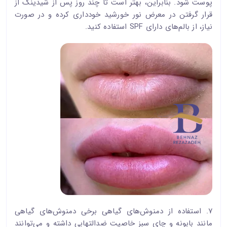
پوست شود. بنابراین، بهتر است تا چند روز پس از شیدینگ از
قرار گرفتن در معرض نور خورشید خودداری کرده و در صورت
نیاز، از بالم‌های دارای SPF استفاده کنید.
۷. استفاده از دمنوش‌های گیاهی برخی دمنوش‌های گیاهی
مانند بابونه و چای سبز خاصیت ضدالتهابی داشته و می‌توانند